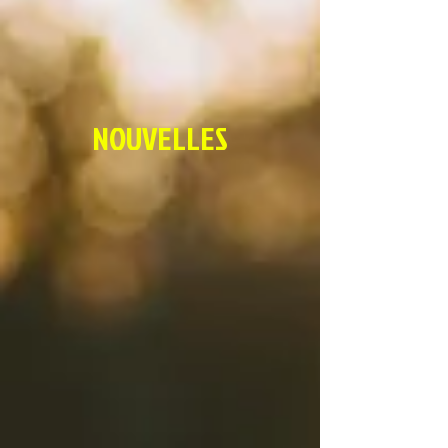
NOUVELLES