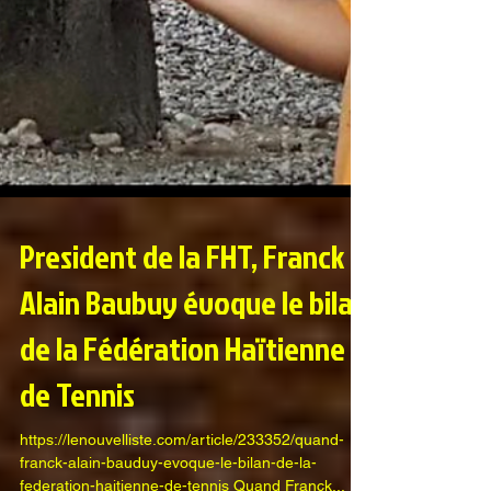
President de la FHT, Franck
Alain Baubuy évoque le bilan