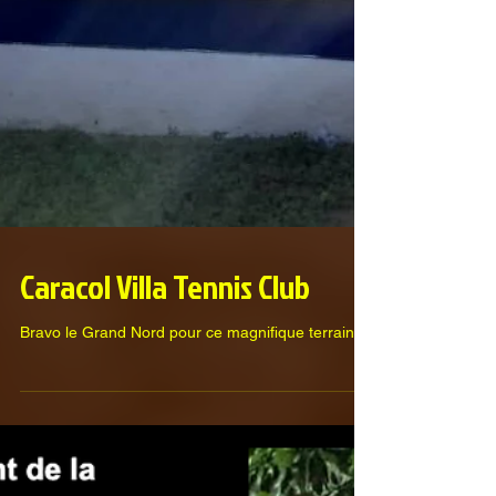
Caracol Villa Tennis Club
Bravo le Grand Nord pour ce magnifique terrain !!!