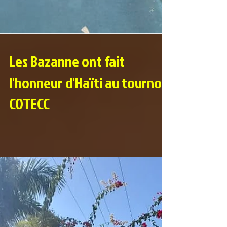
Les Bazanne ont fait
l'honneur d'Haïti au tournoi
COTECC