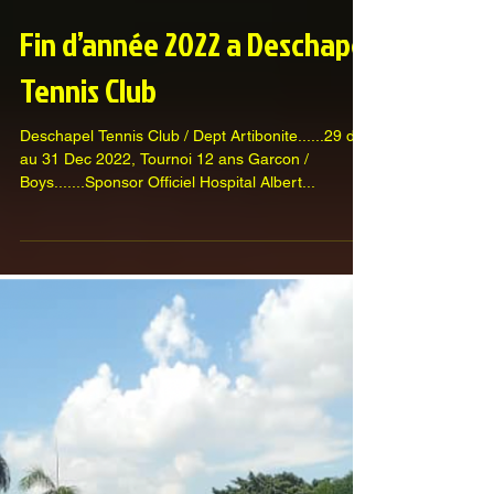
Fin d’année 2022 a Deschapel
Tennis Club
Deschapel Tennis Club / Dept Artibonite......29 dec
au 31 Dec 2022, Tournoi 12 ans Garcon /
Boys.......Sponsor Officiel Hospital Albert...