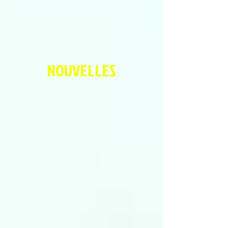
NOUVELLES