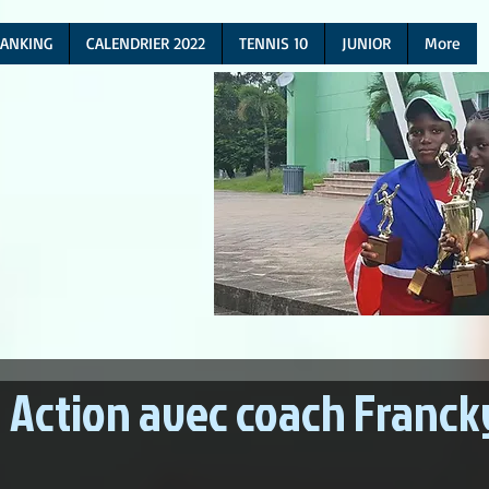
ANKING
CALENDRIER 2022
TENNIS 10
JUNIOR
More
 Action avec coach Franck