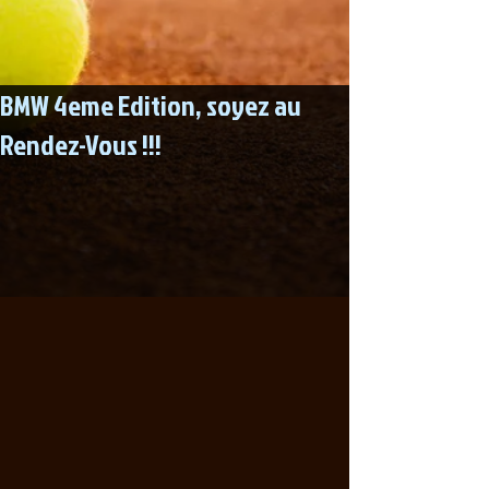
BMW 4eme Edition, soyez au
Rendez-Vous !!!