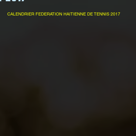
   CALENDRIER FEDERATION HAITIENNE DE TENNIS 2017