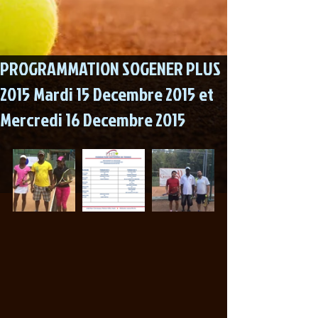
PROGRAMMATION SOGENER PLUS
2015 Mardi 15 Decembre 2015 et
Mercredi 16 Decembre 2015