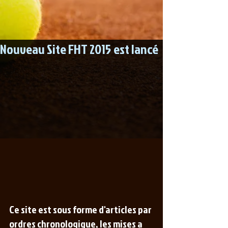
Nouveau Site FHT 2015 est lancé
Ce site est sous forme d'articles par 
ordres chronologique, les mises a 